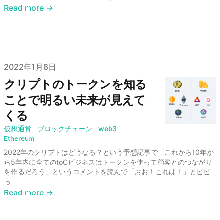
Read more →
Published on
2022年1月8日
クリプトのトークンを知る
ことで明るい未来が見えて
くる
仮想通貨
ブロックチェーン
web3
Ethereum
2022年のクリプトはどうなる？という予想記事で「これから10年か
ら5年内に全てのtoCビジネスはトークンを使って顧客とのつながり
を作るだろう」というコメントを読んで「おお！これは！」とビビ
っ
Read more →