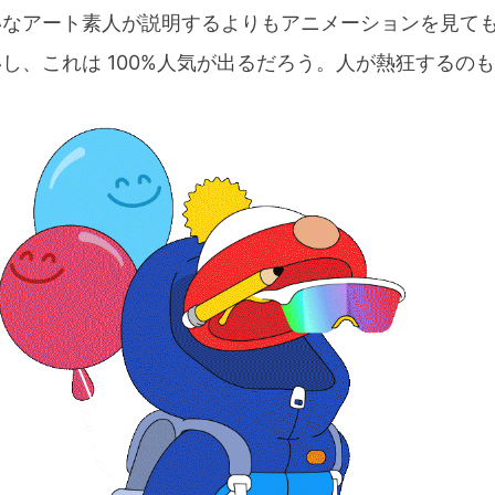
いなアート素人が説明するよりもアニメーションを見て
し、これは 100%人気が出るだろう。人が熱狂するの