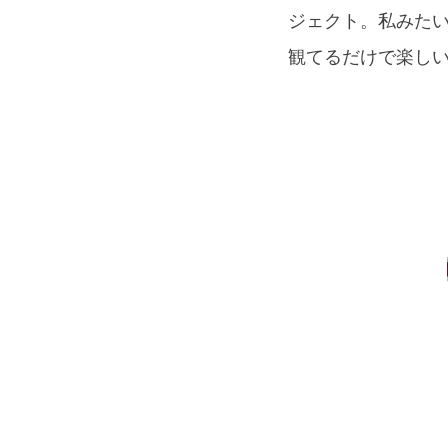
ジェクト。私みた
観てるだけで楽しい