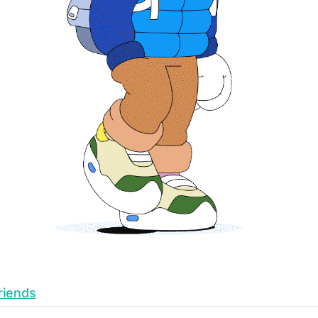
Friends