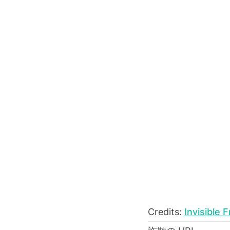
Credits:
Invisible 