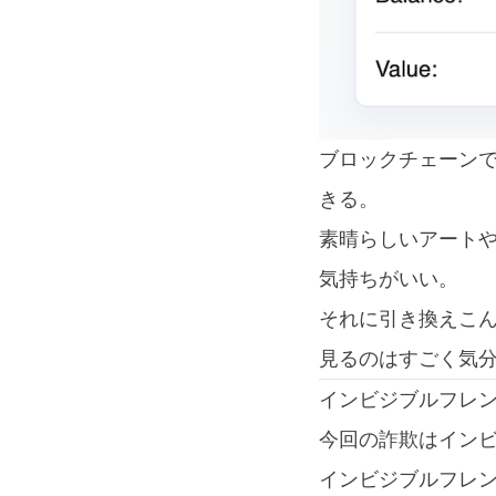
ブロックチェーン
きる。
素晴らしいアートや
気持ちがいい。
それに引き換えこ
見るのはすごく気
インビジブルフレ
今回の詐欺はイン
インビジブルフレンズ