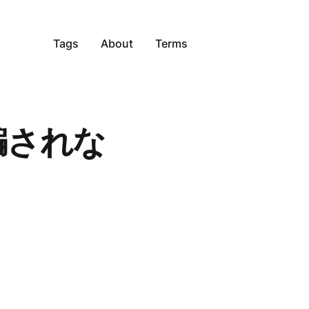
Tags
About
Terms
騙されな