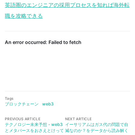
英語圏のエンジニアの採用プロセスを知れば海外転
職を攻略できる
Tags
ブロックチェーン
web3
PREVIOUS ARTICLE
NEXT ARTICLE
テクノロジー未来予想 - web3
イーサリアムはガス代の問題で自
とメタバースをおさえとけって
滅なのか？をデータから読み解く