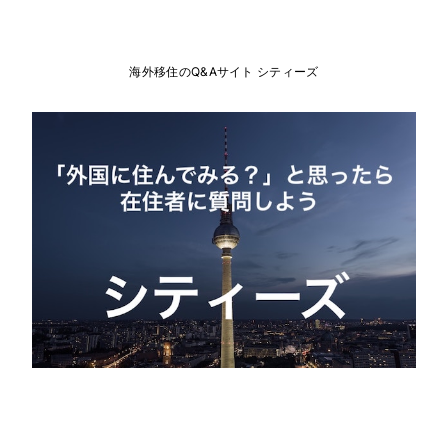
海外移住のQ&Aサイト シティーズ