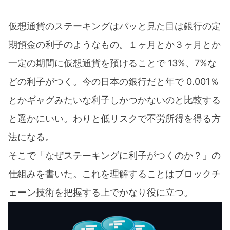
仮想通貨のステーキングはパッと見た目は銀行の定
期預金の利子のようなもの。１ヶ月とか３ヶ月とか
一定の期間に仮想通貨を預けることで 13%、7%な
どの利子がつく。今の日本の銀行だと年で 0.001％
とかギャグみたいな利子しかつかないのと比較する
と遥かにいい。わりと低リスクで不労所得を得る方
法になる。
そこで「なぜステーキングに利子がつくのか？」の
仕組みを書いた。これを理解することはブロックチ
ェーン技術を把握する上でかなり役に立つ。