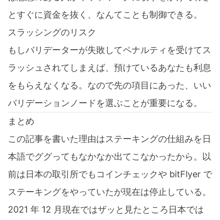
とすぐに資金を抜く、なんてことも制御できる。
スラッシングのリスク
もしバリデーターが失敗してペナルティを受けてス
ラッシュされてしまえば、預けているあなたも利息
をもらえなくなる。なので先の項目にあった、いい
バリデーションノードを選ぶことが重要になる。
まとめ
この記事を書いた理由はステーキングの仕組みを日
本語でググってもなかなか出てこなかったから。以
前は日本の取引所でもコインチェックや bitFlyer で
ステーキングをやっていたが現在は停止している。
2021 年 12 月現在ではザッと見たところ日本では