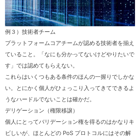
例３）技術者チーム
プラットフォームコアチームが認める技術者を揃え
ていること。「なにも分かってないけどやりたいで
す」では認めてもらえない。
これらはいくつもある条件のほんの一握りでしかな
い。とにかく個人がひょっこり入ってきてできるよ
うなハードルでないことは確かだ。
デリゲーション（権限移譲）
個人にとってバリデーション権を得るのはかなりキ
ビしいが、ほとんどの PoS プロトコルにはその解