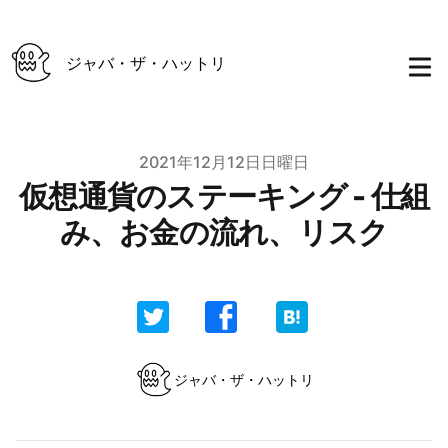
ジャバ・ザ・ハットリ
Published on
2021年12月12日日曜日
仮想通貨のステーキング - 仕組
み、お金の流れ、リスク
Authors
ジャバ・ザ・ハットリ