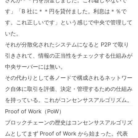
さんが＊＊円を預金しました。これ嘘じゃないで
す」「B 社に＊＊円を貸付ました。利息は＊％で
す。これ正しいです」という感じで中央で管理して
いた。
それが分散化されたシステムになると P2P で取り
引きされて、情報の正当性をチェックする仕組みが
中央サーバーには無い。
その代わりとして各ノードで構成されるネットワー
ク自体に取引を評価、決定・管理するための仕組み
を持っている。これがコンセンサスアルゴリズム。
Proof of Work（PoW）
ブロックチェーンの歴史はコンセンサスアルゴリズ
ムとしてまず Proof of Work から始まった。代表