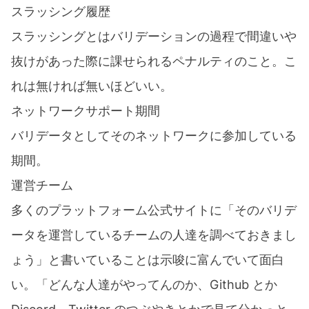
スラッシング履歴
スラッシングとはバリデーションの過程で間違いや
抜けがあった際に課せられるペナルティのこと。こ
れは無ければ無いほどいい。
ネットワークサポート期間
バリデータとしてそのネットワークに参加している
期間。
運営チーム
多くのプラットフォーム公式サイトに「そのバリデ
ータを運営しているチームの人達を調べておきまし
ょう」と書いていることは示唆に富んでいて面白
い。「どんな人達がやってんのか、Github とか