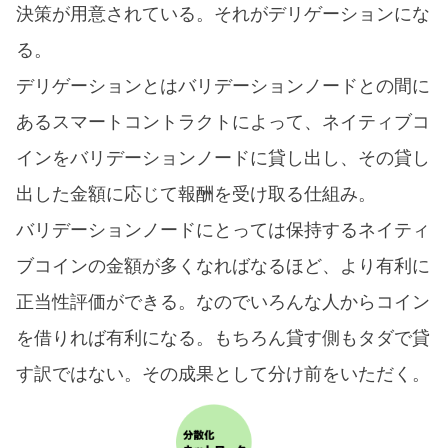
決策が用意されている。それがデリゲーションにな
る。
デリゲーションとはバリデーションノードとの間に
あるスマートコントラクトによって、ネイティブコ
インをバリデーションノードに貸し出し、その貸し
出した金額に応じて報酬を受け取る仕組み。
バリデーションノードにとっては保持するネイティ
ブコインの金額が多くなればなるほど、より有利に
正当性評価ができる。なのでいろんな人からコイン
を借りれば有利になる。もちろん貸す側もタダで貸
す訳ではない。その成果として分け前をいただく。