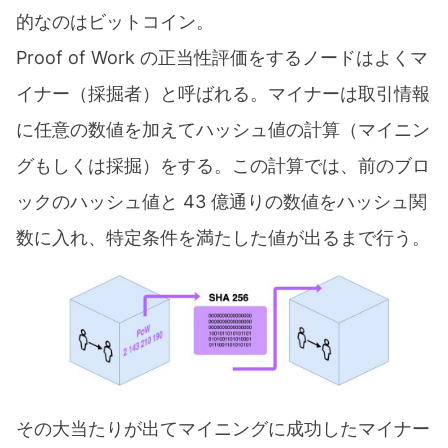
的なのはビットコイン。
Proof of Work の正当性評価をするノードはよくマ
イナー（採掘者）と呼ばれる。マイナーは取引情報
に任意の数値を加えてハッシュ値の計算（マイニン
グもしくは採掘）をする。この計算では、前のブロ
ックのハッシュ値と 43 億通りの数値をハッシュ関
数に入れ、特定条件を満たした値が出るまで行う。
その大当たりが出てマイニングに成功したマイナー