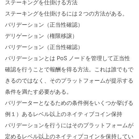
ステーキングを仕掛ける方法
ステーキングを仕掛けるには２つの方法がある。
バリデーション（正当性確認）
デリゲーション（権限移譲）
バリデーション（正当性確認）
バリデーションとは PoS ノードを管理して正当性
確認を行うことで報酬を得る方法。これは誰でもで
きるのではなく、そのプラットフォームが提示する
条件を満たす必要がある。
バリデーターとなるための条件例をいくつか挙げる
例１）あるレベル以上のネイティブコイン保持
バリデーションを行うにはそのプラットフォームが
定めるレベル以上のネイティブコインを保持してい