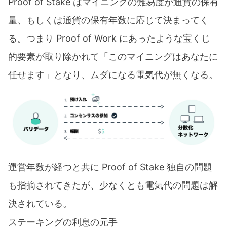
Proof of Stake はマイニングの難易度が通貨の保有
量、もしくは通貨の保有年数に応じて決まってく
る。つまり Proof of Work にあったような宝くじ
的要素が取り除かれて「このマイニングはあなたに
任せます」となり、ムダになる電気代が無くなる。
運営年数が経つと共に Proof of Stake 独自の問題
も指摘されてきたが、少なくとも電気代の問題は解
決されている。
ステーキングの利息の元手