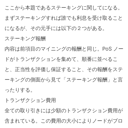
ここから本題であるステーキングに関してになる。
まずステーキングすれば誰でも利息を受け取ること
になるが、その元手には以下の２つがある。
ステーキング報酬
内容は前項目のマイニングの報酬と同じ。PoS ノー
ドがトランザクションを集めて、順番に並べるこ
と、正当性を評価し保証すること、その報酬をステ
ーキングの側面から見て「ステーキング報酬」と言
ったりする。
トランザクション費用
全ての取り引きには少額のトランザクション費用が
含まれている。この費用の大小によりノードがブロ