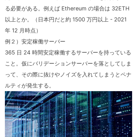
る必要がある。例えば Ethereum の場合は 32ETH
以上とか。（日本円だと約 1500 万円以上 - 2021
年 12 月時点）
例２）安定稼働サーバー
365 日 24 時間安定稼働するサーバーを持っている
こと。仮にバリデーションサーバーを落としてしま
って、その際に抜けやノイズを入れてしまうとペナ
ルティが発生する。