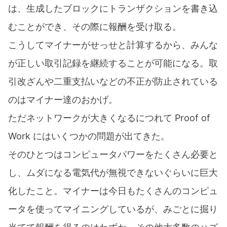
は、生成したブロックにトランザクションを書き込
むことができ、その際に報酬を受け取る。
こうしてマイナーがせっせと計算するから、みんな
が正しい取引記録を継続することが可能になる。取
引改ざんや二重支払いなどの不正が防止されている
のはマイナー達のおかげ。
ただネットワークが大きくなるにつれて Proof of
Work にはいくつかの問題が出てきた。
そのひとつはコンピュータパワーをたくさん必要と
し、ムダになる電気代が無視できないぐらいに巨大
化したこと。マイナーは今日もたくさんのコンピュ
ータを使ってマイニングしているが、みごとに掘り