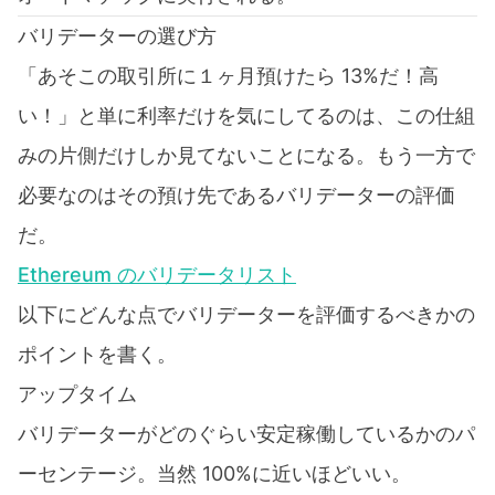
バリデーターの選び方
「あそこの取引所に１ヶ月預けたら 13%だ！高
い！」と単に利率だけを気にしてるのは、この仕組
みの片側だけしか見てないことになる。もう一方で
必要なのはその預け先であるバリデーターの評価
だ。
Ethereum のバリデータリスト
以下にどんな点でバリデーターを評価するべきかの
ポイントを書く。
アップタイム
バリデーターがどのぐらい安定稼働しているかのパ
ーセンテージ。当然 100%に近いほどいい。