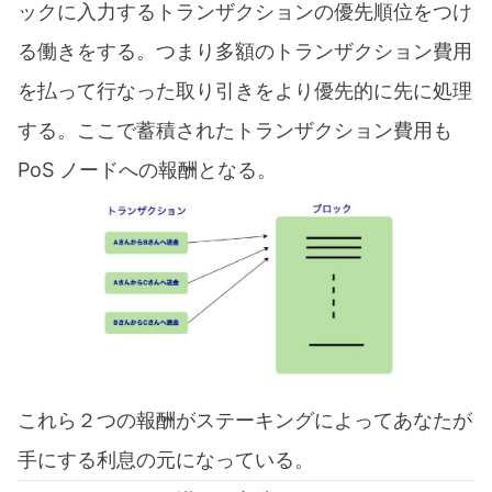
ックに入力するトランザクションの優先順位をつけ
る働きをする。つまり多額のトランザクション費用
を払って行なった取り引きをより優先的に先に処理
する。ここで蓄積されたトランザクション費用も
PoS ノードへの報酬となる。
これら２つの報酬がステーキングによってあなたが
手にする利息の元になっている。