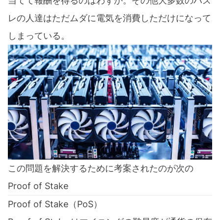
当てて報酬を得るのはわずか。その他大多数のハズ
レの人達はただムダに電気を消費しただけになって
しまっている。
この問題を解決するために考案されたのが次の
Proof of Stake
Proof of Stake（PoS）