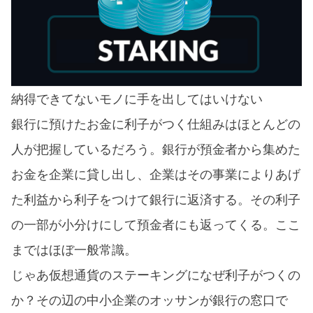
納得できてないモノに手を出してはいけない
銀行に預けたお金に利子がつく仕組みはほとんどの
人が把握しているだろう。銀行が預金者から集めた
お金を企業に貸し出し、企業はその事業によりあげ
た利益から利子をつけて銀行に返済する。その利子
の一部が小分けにして預金者にも返ってくる。ここ
まではほぼ一般常識。
じゃあ仮想通貨のステーキングになぜ利子がつくの
か？その辺の中小企業のオッサンが銀行の窓口で