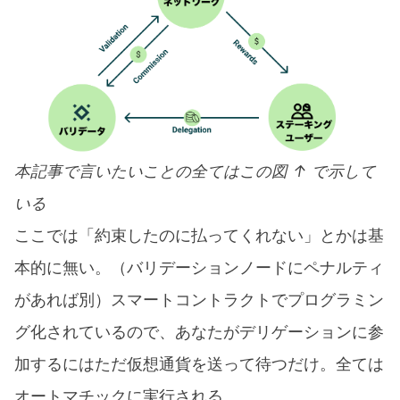
本記事で言いたいことの全てはこの図 ↑ で示して
いる
ここでは「約束したのに払ってくれない」とかは基
本的に無い。（バリデーションノードにペナルティ
があれば別）スマートコントラクトでプログラミン
グ化されているので、あなたがデリゲーションに参
加するにはただ仮想通貨を送って待つだけ。全ては
オートマチックに実行される。