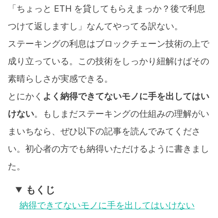
「ちょっと ETH を貸してもらえまっか？後で利息
つけて返しますし」なんてやってる訳ない。
ステーキングの利息はブロックチェーン技術の上で
成り立っている。この技術をしっかり紐解けばその
素晴らしさが実感できる。
とにかく
よく納得できてないモノに手を出してはい
けない
。もしまだステーキングの仕組みの理解がい
まいちなら、ぜひ以下の記事を読んでみてくださ
い。初心者の方でも納得いただけるように書きまし
た。
もくじ
納得できてないモノに手を出してはいけない