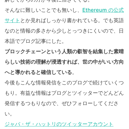
そんなに難しいことでも無いし、
Ethereum の公式
サイト
とか見ればしっかり書かれている。でも英語
なのと情報の多さから少しとっつきにくいので、日
本語でブログ記事にした。
ブロックチェーンという人類の叡智を結集した素晴
らしい技術の理解が浸透すれば、世の中がいい方向
へと導かれると確信している
。
今後もこんな情報発信をこのブログで続けていくつ
もり。有益な情報はブログとツイッターでどんどん
発信するつもりなので、ぜひフォローしてくださ
い。
ジャバ・ザ・ハットリのツイッターアカウント