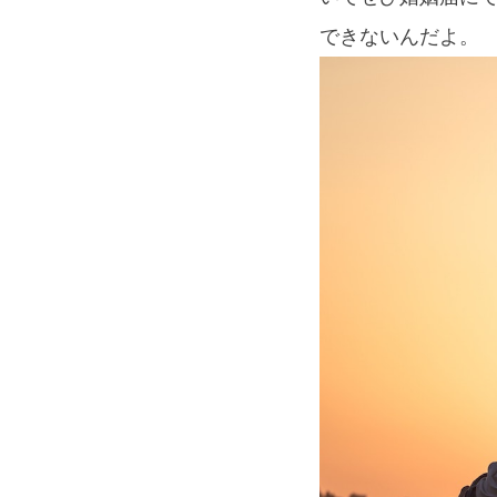
できないんだよ。