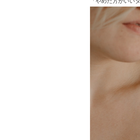
「やめた方がいい