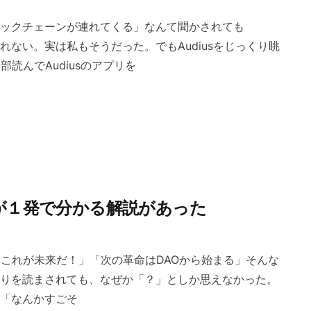
ックチェーンが連れてくる」なんて聞かされても
れない。実は私もそうだった。でもAudiusをじっくり眺
 も全部読んでAudiusのアプリを
が１発で分かる解説があった
「これが未来だ！」「次の革命はDAOから始まる」そんな
りを読まされても、なぜか「？」としか思えなかった。
「なんかすごそ