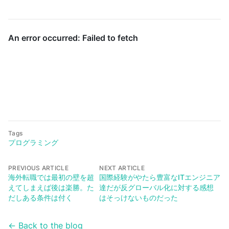
Tags
プログラミング
PREVIOUS ARTICLE
NEXT ARTICLE
海外転職では最初の壁を超
国際経験がやたら豊富なITエンジニア
えてしまえば後は楽勝。た
達だが反グローバル化に対する感想
だしある条件は付く
はそっけないものだった
← Back to the blog