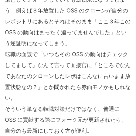
う。例えば３年放置した OSS のクローンが自分の
レポジトリにあるとそれはそのまま「ここ３年この
OSS の動向はまったく追ってませんでした」とい
う逆証明になってしまう。
転職の面談で「いつもその OSS の動向はチェック
してまして」なんて言って面接官に「ところでなん
であなたのクローンしたレポはこんなに古いまま放
置状態なの？」とか聞かれたら赤面モノかもしれな
い。
そういう単なる転職対策だけではなく、普通に
OSS に貢献する際にフォーク元が更新されたら、
自分のも最新にしておく方が便利。