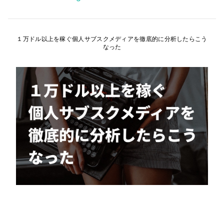
１万ドル以上を稼ぐ個人サブスクメディアを徹底的に分析したらこう
なった