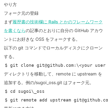
やり方
フォーク元の登録
まず
履歴書の技術欄に Rails とかのフレームワーク
を書くなら
の記事のとおりに自分の GitHub アカウ
ントにお好きな OSS をフォークする。
以下の git コマンドでローカルディスクにクローン
する。
ディレクトリを移動して、remote に upstream を
追加する。例の
/sugoi_oss.git はフォーク元。