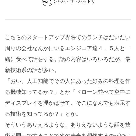
ジャバ・ザ・ハットリ
こちらのスタートアップ界隈でのランチはだいたい
周りの会社なんかにいるエンジニア達４，５人と一
緒に食べて話をする。話の内容はいろいろだが、最
新技術系の話が多い。
「おい、人工知能でその人にあった好みの料理を作
る機械知ってるか？」とか「ドローン並べて空中に
ディスプレイを浮かばせて、そこになんでも表示す
る技術を知ってるか？」とか。
そういうありえるような、ありえないような話を技
術者同士ですることで次の未来を想像するのがやけ