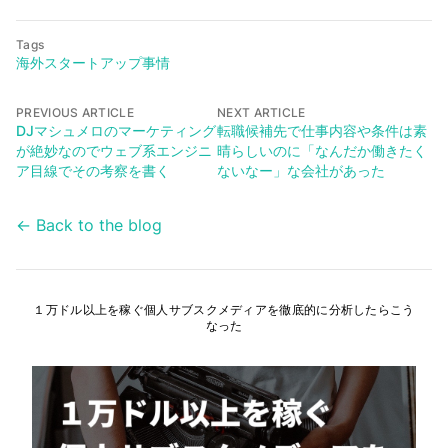
Tags
海外スタートアップ事情
PREVIOUS ARTICLE
NEXT ARTICLE
DJマシュメロのマーケティング
転職候補先で仕事内容や条件は素
が絶妙なのでウェブ系エンジニ
晴らしいのに「なんだか働きたく
ア目線でその考察を書く
ないなー」な会社があった
← Back to the blog
１万ドル以上を稼ぐ個人サブスクメディアを徹底的に分析したらこう
なった