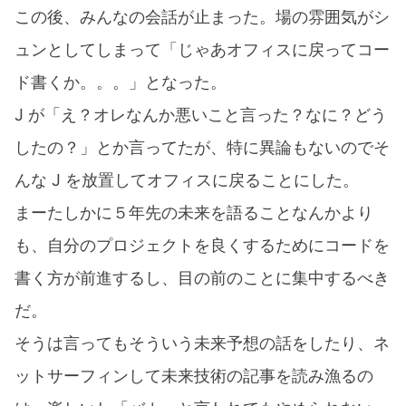
この後、みんなの会話が止まった。場の雰囲気がシ
ュンとしてしまって「じゃあオフィスに戻ってコー
ド書くか。。。」となった。
J が「え？オレなんか悪いこと言った？なに？どう
したの？」とか言ってたが、特に異論もないのでそ
んな J を放置してオフィスに戻ることにした。
まーたしかに５年先の未来を語ることなんかより
も、自分のプロジェクトを良くするためにコードを
書く方が前進するし、目の前のことに集中するべき
だ。
そうは言ってもそういう未来予想の話をしたり、ネ
ットサーフィンして未来技術の記事を読み漁るの