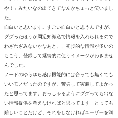
や！」みたいなの出てきてなんかちょっと笑いまし
た。
面白いと思います。すごい面白いと思うんですが、
ググったほうが周辺知識込で情報を入れられるので
わざわざみないかなあと、、初歩的な情報が多いの
もこう、登録して継続的に使うイメージがわきませ
んでした。
ノードのゆらゆら感は機能的には合っても無くても
いいモノだったのですが、苦労して実装してよかっ
たと思ってます。おっしゃるようにググっても出な
い情報提供を考えなければと思ってます。とっても
難しいことだけど、それをしなければユーザーを満