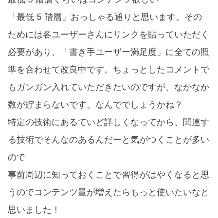
「最低 5 階層」おっしゃる通りと思います。その
ためには各ユーザーさんにリンクを貼っていただく
必要があり、「書き手ユーザー満足度」に全ての照
準を合わせて改良中です。ちょっとしたコメントで
もガンガン入れていただきたいのですが、なかなか
数が貯まらないです。なんででしょうかね？
特定の技術にあるていど詳しくなってから、関連す
る技術でそんなのあるんだーと気がつくことが多い
ので
事前周辺に知っておくことで習得がはやくなると思
うのでコンテンツ量が増えたらもっと使いたいなと
思いました！