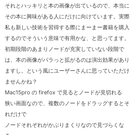
それとハッキリと本の画像が出ているので、本当に
その本に興味がある人にだけに向けています。実際
私も新しい技術を習得する際にまーまー書籍を購入
するのでそういう意味で有用かな、と思ってます。
初期段階のあまりノードが充実していない段階で
は、本の画像がパラっと拡がるのは演出効果があり
ますし。という風にユーザーさんに思っていただけ
ませんかね？
Mac15pro の firefox で見るとノードが見切れる
狭い画面なので、複数のノードをドラッグするとそ
れだけで
ノードそれぞれがかぶりまくりなので見づらくな