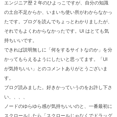
エンジニア歴 2 年のひよっこですが、自分の知識
の土台不足からか、いまいち使い所がわからなかっ
たです。ブログを読んでちょっとわかりましたが、
それでもよくわからなかったです。UI はとても気
持ちいいです。
できれば説明無しに「何をするサイトなのか」を分
かってもらえるようにしたいと思ってます。「UI
が気持ちいい」とのコメントありがとうございま
す。
ブログ読みました。好きかっていうのをお許し下さ
い、、、、
ノードのゆらゆら感が気持ちいいのと、一番最初に
スクロールしたら「スクロールじゃなくでドラッグ