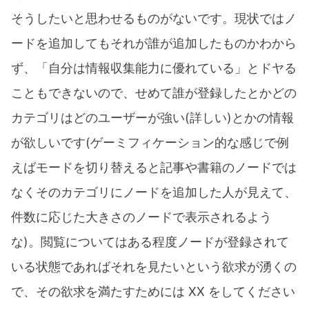
そうしたいと思わせるものがないです。現状ではノ
ードを追加してもそれが誰が追加したものかわから
ず、「自分は情報収集能力に優れている」とドヤる
こともできないので、せめて誰が登録したとかどの
カテゴリはどのユーザーが強い(詳しい)とかの情報
が欲しいです(ゲーミフィケーション的な感じで例
えばモードを切り替えると記事や書籍のノードでは
なくそのカテゴリにノードを追加した人が見えて、
件数に応じた大きさのノードで表示されるよう
な)。閲覧についてはある程度ノードが登録されて
いる状態であればそれを見たいという欲求が湧くの
で、その欲求を満たすためには XX をしてください