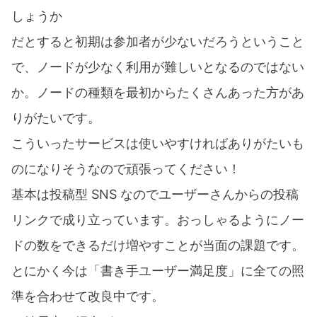
しょうか
だとすると初期は参加者が少ないだろうということ
で、ノードが少なく利用が難しいとなるのではない
か。ノードの種類を最初からたくさんあった方があ
りがたいです。
こういったサービスは使いやすければありがたいも
のになりそうなので頑張ってください！
基本は投稿型 SNS なのでユーザーさんからの投稿
リンクで成り立っています。おっしゃるようにノー
ドの数をできるだけ増やすことが当面の課題です。
とにかく今は「書き手ユーザー満足度」に全ての照
準を合わせて改良中です。