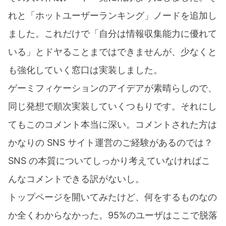
れと「ホットユーザーランキング」ノードを追加し
ました。これだけで「自分は情報収集能力に優れて
いる」とドヤることまではできませんが、少なくと
も強化していく窓口は実装しました。
ゲーミフィケーションのアイデアが素晴らしので、
同じ発想で順次実装していくつもりです。それにし
てもこのコメント本当に深い。コメントされた方は
かなりの SNS サイト運営のご経験があるのでは？
SNS の本質についてしっかり考えていなければこ
んなコメントできる訳がないし。
トップページを開いてみたけど、何をするものなの
か全くわからなかった。95%のユーザはここで脱落