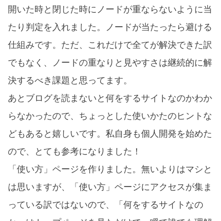
開いた時と閉じた時にノードが重ならないように当
たり判定を入れました。ノードが当たったら避ける
仕組みです。ただ、これだけで全てが解決できた訳
でもなく、ノードの重なりと見やすさは継続的に解
決するべき課題と思ってます。
あとブログを読まないと何をするサイトなのかわか
らなかったので、ちょっとした使いかたのヒントな
どもあると嬉しいです。私自身も個人開発を始めた
ので、とても参考になりました！
「使い方」ページを作りました。無いよりはマシと
は思いますが、「使い方」ページにアクセスが集ま
っている訳ではないので、「何をするサイトなの