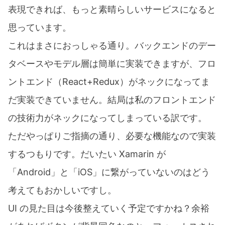
表現できれば、もっと素晴らしいサービスになると
思っています。
これはまさにおっしゃる通り。バックエンドのデー
タベースやモデル層は簡単に実装できますが、フロ
ントエンド（React+Redux）がネックになってま
だ実装できていません。結局は私のフロントエンド
の技術力がネックになってしまっている訳です。
ただやっぱりご指摘の通り、必要な機能なので実装
するつもりです。だいたい Xamarin が
「Android」と「iOS」に繋がっていないのはどう
考えてもおかしいですし。
UI の見た目は今後整えていく予定ですかね？余裕