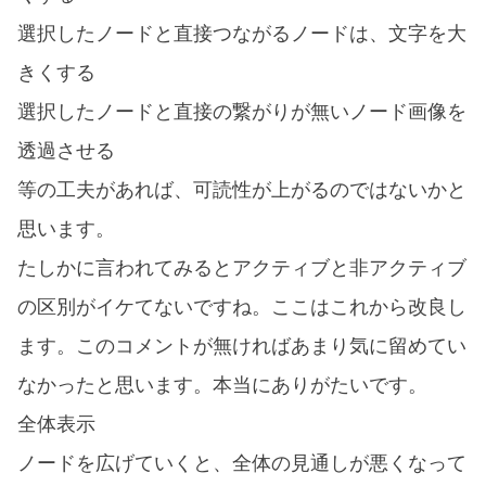
選択したノードと直接つながるノードは、文字を大
きくする
選択したノードと直接の繋がりが無いノード画像を
透過させる
等の工夫があれば、可読性が上がるのではないかと
思います。
たしかに言われてみるとアクティブと非アクティブ
の区別がイケてないですね。ここはこれから改良し
ます。このコメントが無ければあまり気に留めてい
なかったと思います。本当にありがたいです。
全体表示
ノードを広げていくと、全体の見通しが悪くなって