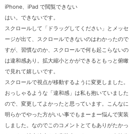
iPhone、iPad で閲覧できない
はい。できないです。
スクロールして「ドラッグしてください」とメッセ
ージが出て、スクロールできないのはわかったので
すが、習慣なのか、スクロールで何も起こらないの
は違和感あり。拡大縮小とかができるともっと俯瞰
で見れて嬉しいです。
スクロールで視点が移動するように変更しました。
おっしゃるような「違和感」は私も抱いていました
ので、変更してよかったと思っています。こんなに
明らかでやった方がいい事でもまーまー悩んで実装
しました。なのでこのコメントとてもありがたかっ