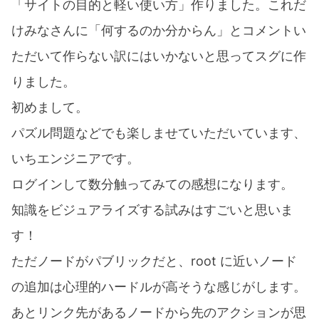
「サイトの目的と軽い使い方」作りました。これだ
けみなさんに「何するのか分からん」とコメントい
ただいて作らない訳にはいかないと思ってスグに作
りました。
初めまして。
パズル問題などでも楽しませていただいています、
いちエンジニアです。
ログインして数分触ってみての感想になります。
知識をビジュアライズする試みはすごいと思いま
す！
ただノードがパブリックだと、root に近いノード
の追加は心理的ハードルが高そうな感じがします。
あとリンク先があるノードから先のアクションが思