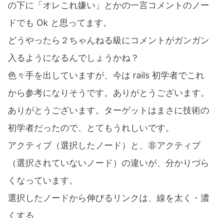
の下に「オレこれ嫌い」とかの一言コメントのノー
ドでも Ok と思ってます。
どうやったら２ちゃんねる級にコメントがガンガン
入るようになるんでしょうかね？
色々手を出していますが、今は rails 初学者でこれ
から参考になりそうです。ありがとうございます。
ありがとうございます。ターゲットはまさに技術の
初学者だったので、とてもうれしいです。
アクティブ（選択したノード）と、非アクティブ
（選択されていないノード）の違いが、分かりづら
くなっています。
選択したノードから伸びるリンクは、線を太く・濃
くする