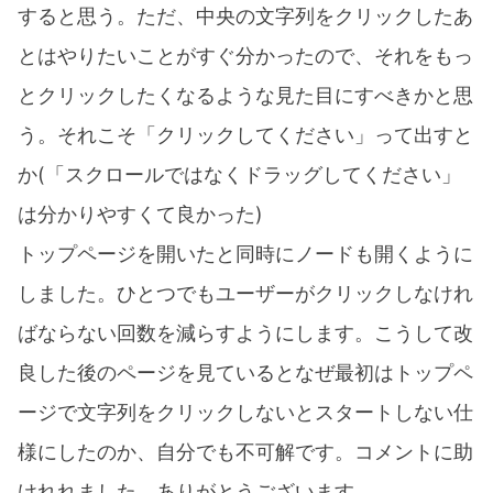
すると思う。ただ、中央の文字列をクリックしたあ
とはやりたいことがすぐ分かったので、それをもっ
とクリックしたくなるような見た目にすべきかと思
う。それこそ「クリックしてください」って出すと
か(「スクロールではなくドラッグしてください」
は分かりやすくて良かった)
トップページを開いたと同時にノードも開くように
しました。ひとつでもユーザーがクリックしなけれ
ばならない回数を減らすようにします。こうして改
良した後のページを見ているとなぜ最初はトップペ
ージで文字列をクリックしないとスタートしない仕
様にしたのか、自分でも不可解です。コメントに助
けれれました。ありがとうございます。