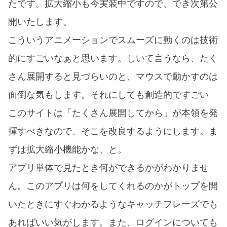
たです。拡大縮小も今実装中ですので、でき次第公
開いたします。
こういうアニメーションでスムーズに動くのは技術
的にすごいなぁと思います。しいて言うなら、たく
さん展開すると見づらいのと、マウスで動かすのは
面倒な気もします。それにしても創造的ですごい
このサイトは「たくさん展開してから」が本領を発
揮すべきなので、そこを改良するようにします。ま
ずは拡大縮小機能かな、と。
アプリ単体で見たとき何ができるかがわかりませ
ん。このアプリは何をしてくれるのかがトップを開
いたときにすぐわかるようなキャッチフレーズでも
あればいい気がします。また、ログインについても