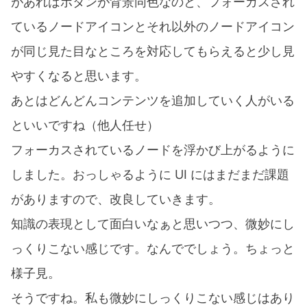
があればボタンが背景同色なのと、フォーカスされ
ているノードアイコンとそれ以外のノードアイコン
が同じ見た目なところを対応してもらえると少し見
やすくなると思います。
あとはどんどんコンテンツを追加していく人がいる
といいですね（他人任せ）
フォーカスされているノードを浮かび上がるように
しました。おっしゃるように UI にはまだまだ課題
がありますので、改良していきます。
知識の表現として面白いなぁと思いつつ、微妙にし
っくりこない感じです。なんででしょう。ちょっと
様子見。
そうですね。私も微妙にしっくりこない感じはあり