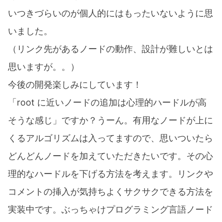
いつきづらいのが個人的にはもったいないように思
いました。
（リンク先があるノードの動作、設計が難しいとは
思いますが。。）
今後の開発楽しみにしています！
「root に近いノードの追加は心理的ハードルが高
そうな感じ」ですか？うーん。有用なノードが上に
くるアルゴリズムは入ってますので、思いついたら
どんどんノードを加えていただきたいです。その心
理的なハードルを下げる方法を考えます。リンクや
コメントの挿入が気持ちよくサクサクできる方法を
実装中です。ぶっちゃけプログラミング言語ノード