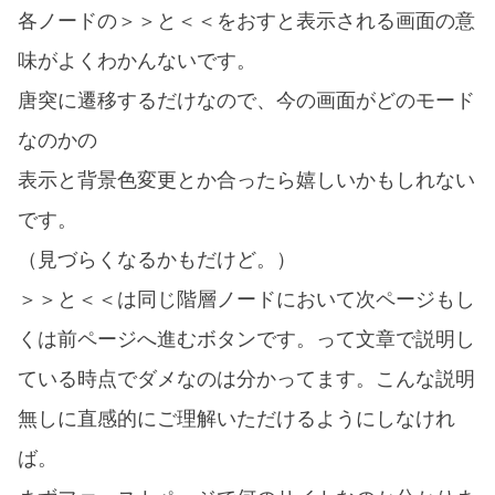
各ノードの＞＞と＜＜をおすと表示される画面の意
味がよくわかんないです。
唐突に遷移するだけなので、今の画面がどのモード
なのかの
表示と背景色変更とか合ったら嬉しいかもしれない
です。
（見づらくなるかもだけど。）
＞＞と＜＜は同じ階層ノードにおいて次ページもし
くは前ページへ進むボタンです。って文章で説明し
ている時点でダメなのは分かってます。こんな説明
無しに直感的にご理解いただけるようにしなけれ
ば。