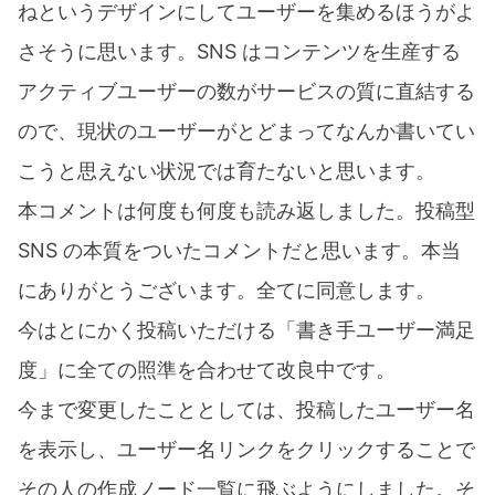
ねというデザインにしてユーザーを集めるほうがよ
さそうに思います。SNS はコンテンツを生産する
アクティブユーザーの数がサービスの質に直結する
ので、現状のユーザーがとどまってなんか書いてい
こうと思えない状況では育たないと思います。
本コメントは何度も何度も読み返しました。投稿型
SNS の本質をついたコメントだと思います。本当
にありがとうございます。全てに同意します。
今はとにかく投稿いただける「書き手ユーザー満足
度」に全ての照準を合わせて改良中です。
今まで変更したこととしては、投稿したユーザー名
を表示し、ユーザー名リンクをクリックすることで
その人の作成ノード一覧に飛ぶようにしました。そ