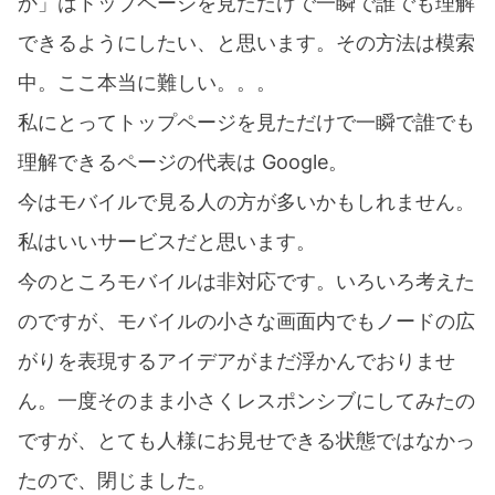
か」はトップページを見ただけで一瞬で誰でも理解
できるようにしたい、と思います。その方法は模索
中。ここ本当に難しい。。。
私にとってトップページを見ただけで一瞬で誰でも
理解できるページの代表は Google。
今はモバイルで見る人の方が多いかもしれません。
私はいいサービスだと思います。
今のところモバイルは非対応です。いろいろ考えた
のですが、モバイルの小さな画面内でもノードの広
がりを表現するアイデアがまだ浮かんでおりませ
ん。一度そのまま小さくレスポンシブにしてみたの
ですが、とても人様にお見せできる状態ではなかっ
たので、閉じました。