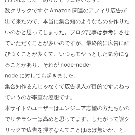
数クリックですぐ Amazon 関連のアフィリ広告が
出て来たので、本当に集合知のようなものを作りた
いのかと思ってしまった。ブログ記事は参考にさせ
ていただくことが多いのですが、最終的に広告に結
びつくことが多くて、いつもモヤっとした気分にな
ることがあり、それが node-node-
node に対しても起きました。
集合知作るんじゃなくて広告収入が目的ですよねっ
ていうのが率直な感想です。
本サイトのユーザーはエンジニア志望の方たちなの
でリテラシーは高めと思ってます。したがって誤ク
リックで広告を押すなんてことはほぼ無いか、と。