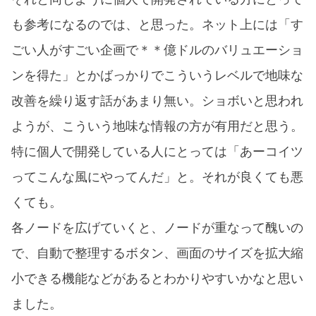
も参考になるのでは、と思った。ネット上には「す
ごい人がすごい企画で＊＊億ドルのバリュエーショ
ンを得た」とかばっかりでこういうレベルで地味な
改善を繰り返す話があまり無い。ショボいと思われ
ようが、こういう地味な情報の方が有用だと思う。
特に個人で開発している人にとっては「あーコイツ
ってこんな風にやってんだ」と。それが良くても悪
くても。
各ノードを広げていくと、ノードが重なって醜いの
で、自動で整理するボタン、画面のサイズを拡大縮
小できる機能などがあるとわかりやすいかなと思い
ました。