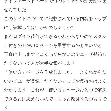
まずファーストページで何のサイトなのか分かりま
せんでした
このサイトについてに記載されている内容をトップ
にも記載してはいかがでしょうか?
またログイン後何ができるかわからないのでスクシ
ョ付きの How to ページを用意するのも良いかと
正直に申しますとよくわからないのでユーザ登録し
たくないって人が大半な気がします
「使い方」ページを作成しました。「よくわからな
いのでユーザ登録したくない」ってお気持ちはよく
分かります。これが「使い方」ページひとつで解決
できるとは思えないので、もっと改良するつもりで
す。