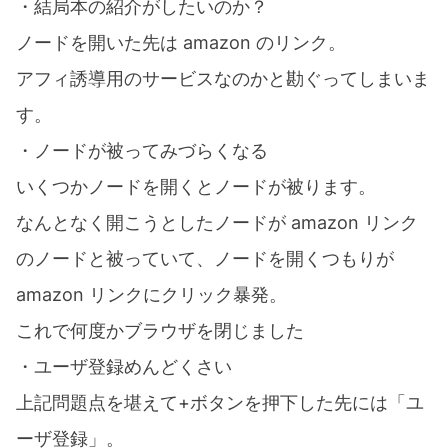
・結局本の紹介がしたいのか？
ノードを開いた先は amazon のリンク。
アフィ誘導用のサービスなのかと勘ぐってしまいま
す。
・ノードが被ってみづらくなる
いくつかノードを開くとノードが被ります。
なんとなく開こうとしたノードが amazon リンク
のノードと被っていて、ノードを開くつもりが
amazon リンクにクリック暴発。
これで何度かブラウザを閉じました
・ユーザ登録めんどくさい
上記問題点を堪えて+ボタンを押下した先には「ユ
ーザ登録」。