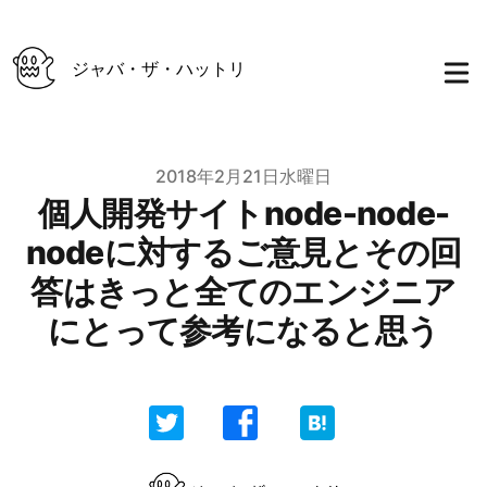
ジャバ・ザ・ハットリ
Published on
2018年2月21日水曜日
個人開発サイトnode-node-
nodeに対するご意見とその回
答はきっと全てのエンジニア
にとって参考になると思う
Authors