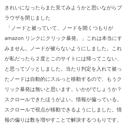
きれいになったらまた見てみようかと思いながらブ
ラウザを閉じました
「ノードと被っていて、ノードを開くつもりが
amazon リンクにクリック暴発。」これは本当にす
みません。ノードが被らないようにしました。これ
が私だったら２度とこのサイトには帰ってこない、
と思ってゾッとしました。当たり判定を入れて被っ
たノードは自動的にスルっと移動するので、もうク
リック暴発は無いと思います。いかがでしょうか？
スクロールできたほうがよい。情報が偏っている。
スクロールで視点が移動できるようにしました。情
報の偏りは数を増やすことで解決するつもりです。