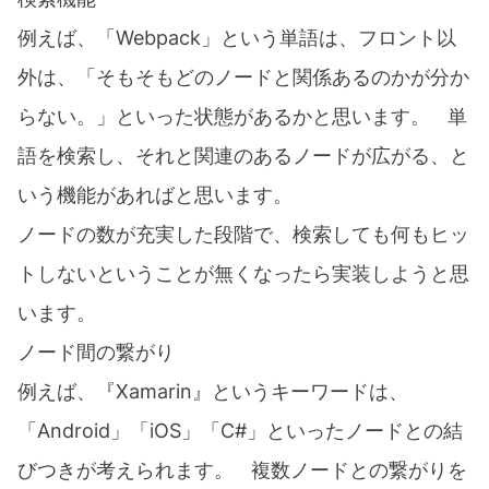
例えば、「Webpack」という単語は、フロント以
外は、「そもそもどのノードと関係あるのかが分か
らない。」といった状態があるかと思います。 単
語を検索し、それと関連のあるノードが広がる、と
いう機能があればと思います。
ノードの数が充実した段階で、検索しても何もヒッ
トしないということが無くなったら実装しようと思
います。
ノード間の繋がり
例えば、『Xamarin』というキーワードは、
「Android」「iOS」「C#」といったノードとの結
びつきが考えられます。 複数ノードとの繋がりを