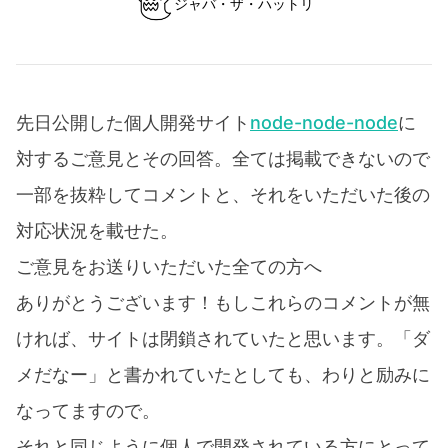
ジャバ・ザ・ハットリ
先日公開した個人開発サイト
node-node-node
に
対するご意見とその回答。全ては掲載できないので
一部を抜粋してコメントと、それをいただいた後の
対応状況を載せた。
ご意見をお送りいただいた全ての方へ
ありがとうございます！もしこれらのコメントが無
ければ、サイトは閉鎖されていたと思います。「ダ
メだなー」と書かれていたとしても、わりと励みに
なってますので。
それと同じように個人で開発されている方にとって