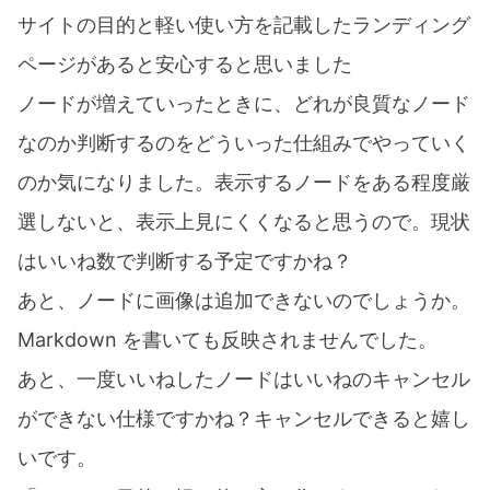
サイトの目的と軽い使い方を記載したランディング
ページがあると安心すると思いました
ノードが増えていったときに、どれが良質なノード
なのか判断するのをどういった仕組みでやっていく
のか気になりました。表示するノードをある程度厳
選しないと、表示上見にくくなると思うので。現状
はいいね数で判断する予定ですかね？
あと、ノードに画像は追加できないのでしょうか。
Markdown を書いても反映されませんでした。
あと、一度いいねしたノードはいいねのキャンセル
ができない仕様ですかね？キャンセルできると嬉し
いです。