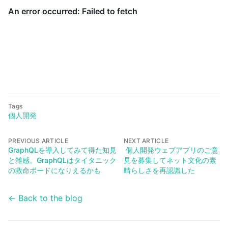
Tags
個人開発
PREVIOUS ARTICLE
NEXT ARTICLE
GraphQLを導入してみて得た知見
個人開発ウェブアプリのご意
と雑感。GraphQLはタイタニック
見を募集してネット文化の素
の救命ボードになりえるかも
晴らしさを再認識した
← Back to the blog