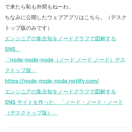
で来たら恥も外聞もねーわ。
ちなみに公開したウェブアプリはこちら。（デスク
トップ版のみです）
エンジニアの集合知をノードグラフで図解する
SNS。
「node-node-node（ノード ノード ノード）デス
クトップ版」
https://node-node-node.netlify.com/
エンジニアの集合知をノードグラフで図解する
SNS サイトを作った。「ノード・ノード・ノード
（デスクトップ版）」