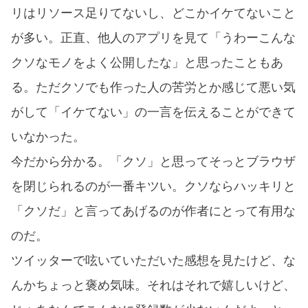
リはリソース足りてないし、どこかイケてないこと
が多い。正直、他人のアプリを見て「うわーこんな
クソなモノをよく公開したな」と思ったこともあ
る。ただクソでも作った人の苦労とか感じて悪い気
がして「イケてない」の一言を伝えることができて
いなかった。
今だから分かる。「クソ」と思ってそっとブラウザ
を閉じられるのが一番キツい。クソならハッキリと
「クソだ」と言ってあげるのが作者にとって有用な
のだ。
ツイッターで呟いていただいた感想を見たけど、な
んかちょっと褒め気味。それはそれで嬉しいけど、