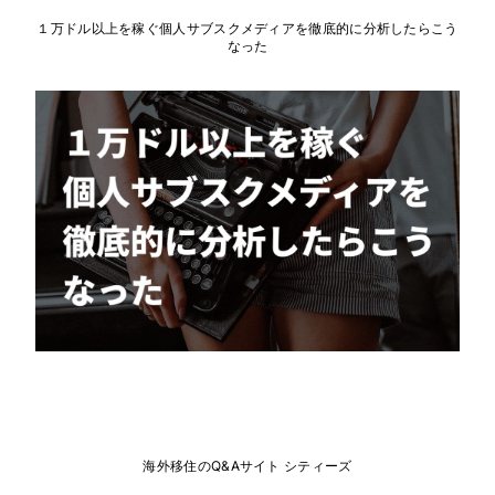
１万ドル以上を稼ぐ個人サブスクメディアを徹底的に分析したらこう
なった
海外移住のQ&Aサイト シティーズ