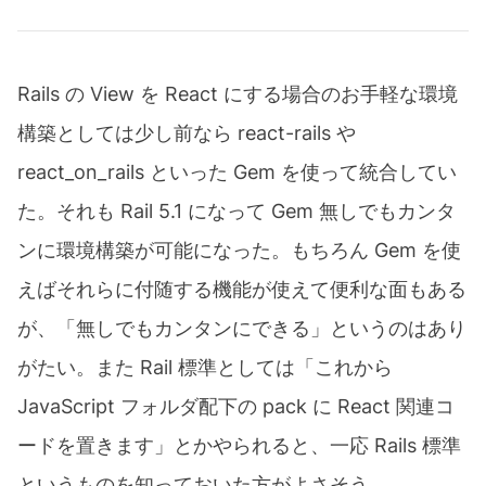
Rails の View を React にする場合のお手軽な環境
構築としては少し前なら react-rails や
react_on_rails といった Gem を使って統合してい
た。それも Rail 5.1 になって Gem 無しでもカンタ
ンに環境構築が可能になった。もちろん Gem を使
えばそれらに付随する機能が使えて便利な面もある
が、「無しでもカンタンにできる」というのはあり
がたい。また Rail 標準としては「これから
JavaScript フォルダ配下の pack に React 関連コ
ードを置きます」とかやられると、一応 Rails 標準
というものを知っておいた方がよさそう。