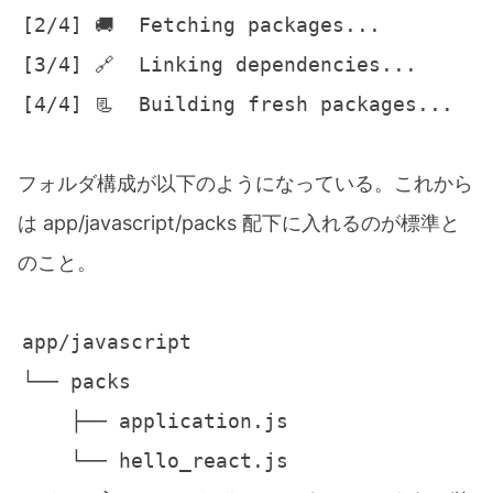
フォルダ構成が以下のようになっている。これから
は app/javascript/packs 配下に入れるのが標準と
のこと。