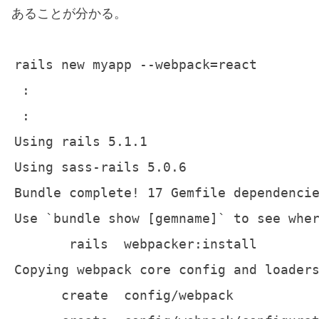
あることが分かる。