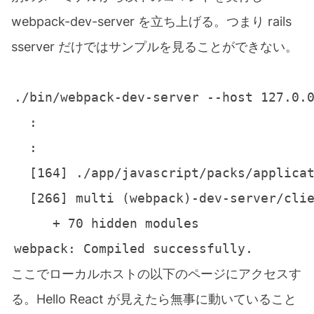
webpack-dev-server を立ち上げる。つまり rails
sserver だけではサンプルを見ることができない。
ここでローカルホストの以下のページにアクセスす
る。Hello React が見えたら無事に動いていること