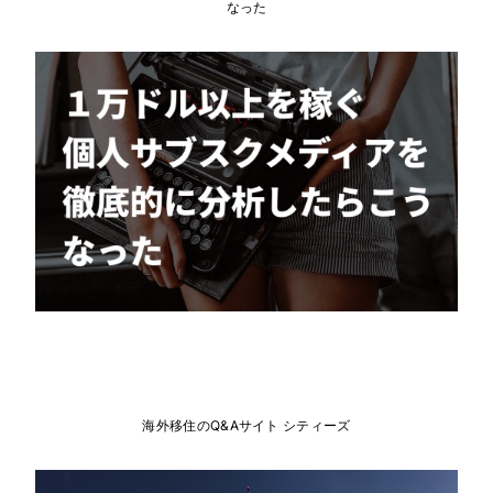
なった
海外移住のQ&Aサイト シティーズ