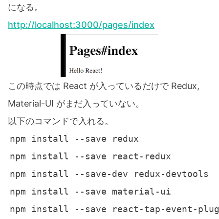
になる。
http://localhost:3000/pages/index
この時点では React が入っているだけで Redux,
Material-UI がまだ入っていない。
以下のコマンドで入れる。