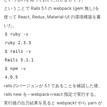
ということで Rails 5.1 の webpack (gem 無し)を
使って React, Redux, Material-UI の環境構築を書
いた。
rails のバージョンが 5.1 であることを確認した後、
rails new を--webpack=react 指定で実行する。
実行後の出力結果を見ると webpackt やら yarn が