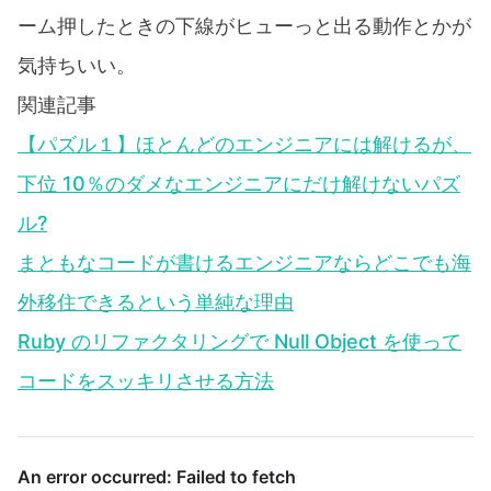
ーム押したときの下線がヒューっと出る動作とかが
気持ちいい。
関連記事
【パズル１】ほとんどのエンジニアには解けるが、
下位 10％のダメなエンジニアにだけ解けないパズ
ル?
まともなコードが書けるエンジニアならどこでも海
外移住できるという単純な理由
Ruby のリファクタリングで Null Object を使って
コードをスッキリさせる方法