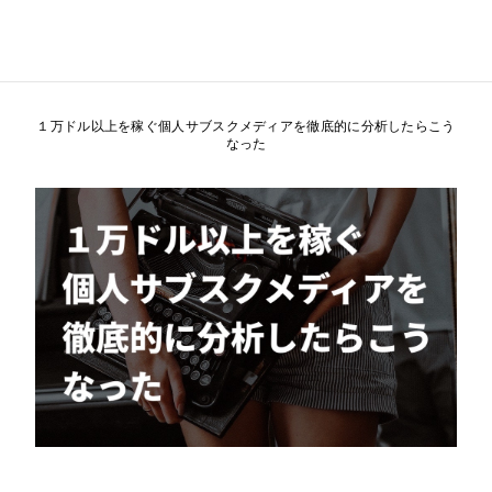
１万ドル以上を稼ぐ個人サブスクメディアを徹底的に分析したらこう
なった