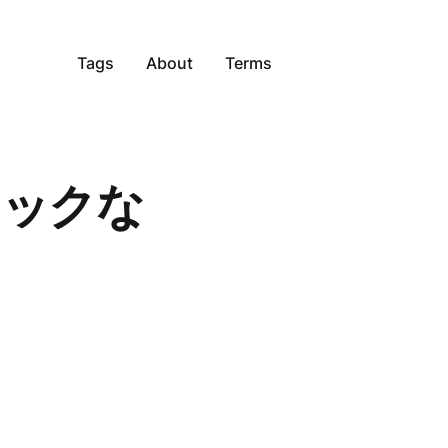
Tags
About
Terms
ロックな