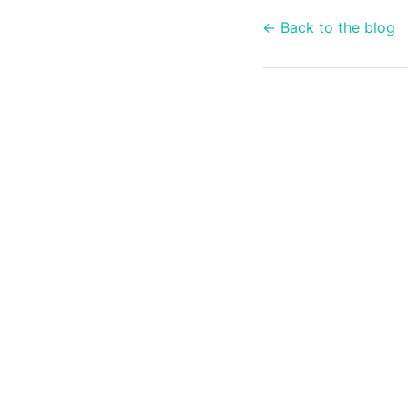
← Back to the blog