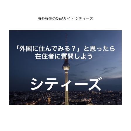
海外移住のQ&Aサイト シティーズ