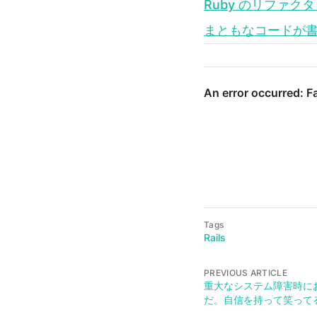
Ruby のリファクタ
まともなコードが
Tags
Rails
PREVIOUS ARTICLE
重大なシステム障害時に
だ。自信を持って笑って