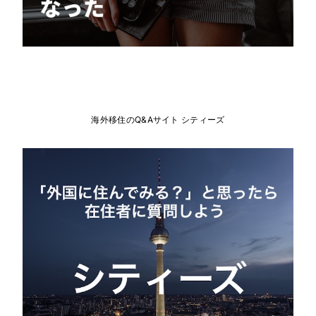
海外移住のQ&Aサイト シティーズ