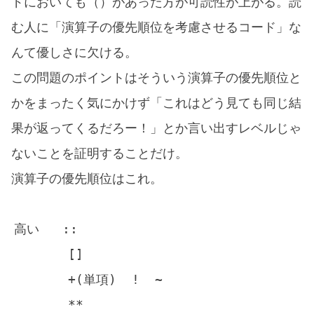
ドにおいても（）があった方が可読性が上がる。読
む人に「演算子の優先順位を考慮させるコード」な
んて優しさに欠ける。
この問題のポイントはそういう演算子の優先順位と
かをまったく気にかけず「これはどう見ても同じ結
果が返ってくるだろー！」とか言い出すレベルじゃ
ないことを証明することだけ。
演算子の優先順位はこれ。