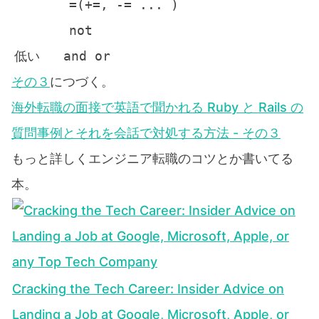
その３
につづく。
海外転職の面接で英語で聞かれる Ruby と Rails の
質問事例とそれを会話で対処する方法 - その３
もっと詳しくエンジニア転職のコツとか書いてる
本。
Cracking the Tech Career: Insider Advice on
Landing a Job at Google, Microsoft, Apple, or