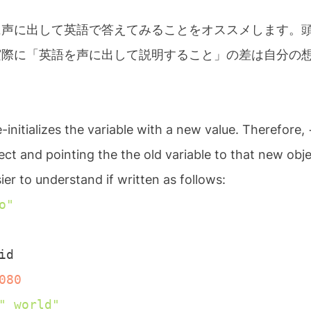
に声に出して英語で答えてみることをオススメします。
実際に「英語を声に出して説明すること」の差は自分の
initializes the variable with a new value. Therefore, 
ct and pointing the the old variable to that new obje
ier to understand if written as follows:
o"
080
" world"