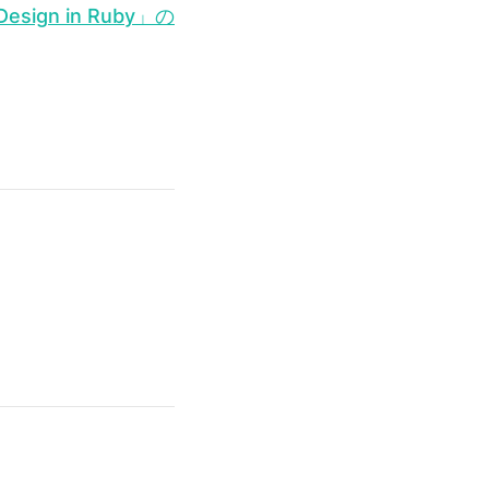
sign in Ruby」の