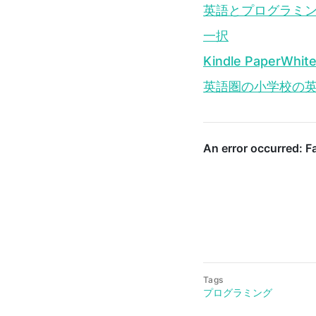
英語とプログラミングを同時
一択
Kindle Pape
英語圏の小学校の
Tags
プログラミング