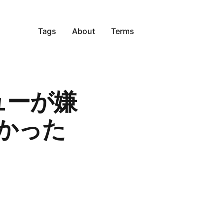
Tags
About
Terms
ューが嫌
かった