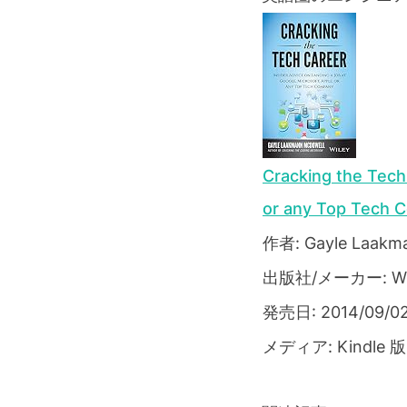
Cracking the Tech 
or any Top Tech 
作者: Gayle Laakm
出版社/メーカー: Wi
発売日: 2014/09/0
メディア: Kindle 版