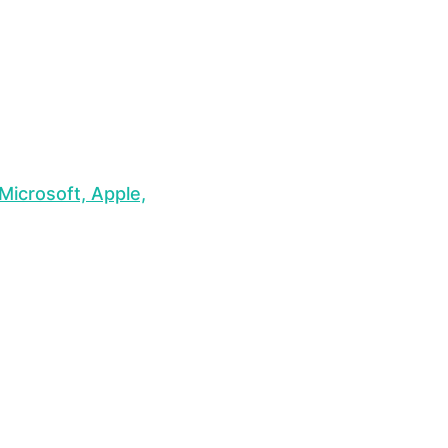
Microsoft, Apple,