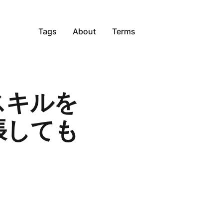
Tags
About
Terms
スキルを
張しても