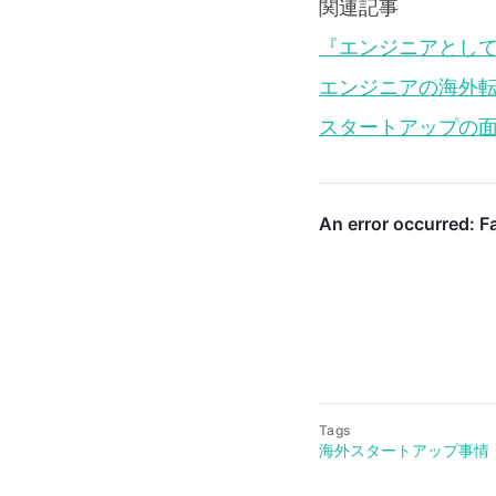
関連記事
『エンジニアとして
エンジニアの海外
スタートアップの
Tags
海外スタートアップ事情