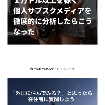
海外移住のQ&Aサイト シティーズ