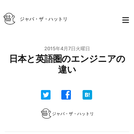
ジャバ・ザ・ハットリ
Published on
2015年4月7日火曜日
日本と英語圏のエンジニアの
違い
Authors
ジャバ・ザ・ハットリ