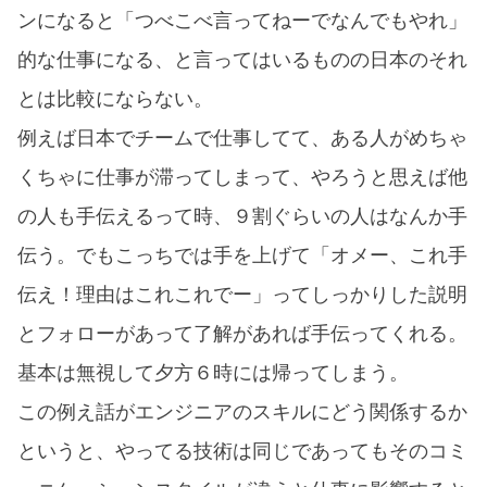
ンになると「つべこべ言ってねーでなんでもやれ」
的な仕事になる、と言ってはいるものの日本のそれ
とは比較にならない。
例えば日本でチームで仕事してて、ある人がめちゃ
くちゃに仕事が滞ってしまって、やろうと思えば他
の人も手伝えるって時、９割ぐらいの人はなんか手
伝う。でもこっちでは手を上げて「オメー、これ手
伝え！理由はこれこれでー」ってしっかりした説明
とフォローがあって了解があれば手伝ってくれる。
基本は無視して夕方６時には帰ってしまう。
この例え話がエンジニアのスキルにどう関係するか
というと、やってる技術は同じであってもそのコミ