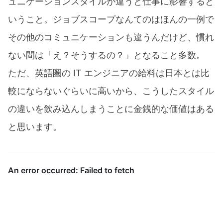
ュニケーションスタイルが違うと仕事に影響すると
いうこと。ジョブスコープなんてのはほんの一例で
その他のコミュニケーションも違うんだけど、慣れ
ない間は「え？そうするの？」となること多数。
ただ、英語圏の IT エンジニアの給料は日本とは比
較にならないぐらいに高いから、こうしたスタイル
の違いを飲み込んしまうことに金銭的な価値はある
と思います。