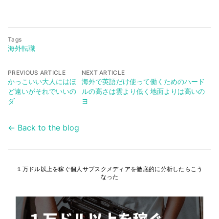
Tags
海外転職
PREVIOUS ARTICLE
NEXT ARTICLE
かっこいい大人にはほ
海外で英語だけ使って働くためのハード
ど遠いがそれでいいの
ルの高さは雲より低く地面よりは高いの
ダ
ヨ
← Back to the blog
１万ドル以上を稼ぐ個人サブスクメディアを徹底的に分析したらこう
なった