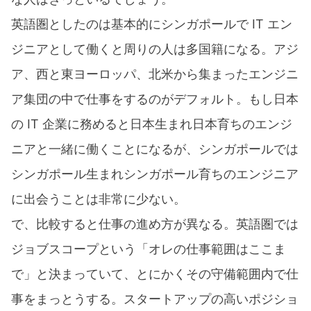
英語圏としたのは基本的にシンガポールで IT エン
ジニアとして働くと周りの人は多国籍になる。アジ
ア、西と東ヨーロッパ、北米から集まったエンジニ
ア集団の中で仕事をするのがデフォルト。もし日本
の IT 企業に務めると日本生まれ日本育ちのエンジ
ニアと一緒に働くことになるが、シンガポールでは
シンガポール生まれシンガポール育ちのエンジニア
に出会うことは非常に少ない。
で、比較すると仕事の進め方が異なる。英語圏では
ジョブスコープという「オレの仕事範囲はここま
で」と決まっていて、とにかくその守備範囲内で仕
事をまっとうする。スタートアップの高いポジショ