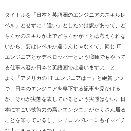
タイトルを「日本と英語圏のエンジニアのスキルレ
ベル」とせずに「違い」としたのは訳があって、ど
ちらかのスキルが上でどちらかが下とは考えられな
いから。要はレベルが違うんじゃなくて、同じ IT
エンジニアとかデベロッパーという職種でもやって
る仕事内容が日本と英語圏では違いますよ、と。
よく「アメリカの IT エンジニアはー」と絶賛しつ
つ、日本のエンジニアを卑下する記事を見かける
が、それが実態を表しているという実感はない。日
本にすごい技術力の高いエンジニアがたくさん居る
ことを知っているし、シリコンバレーにもイマイチ
な人はきっといるでしょう。