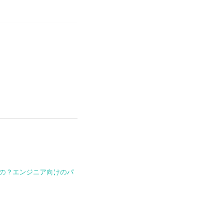
の？エンジニア向けのパ