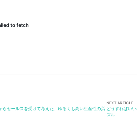
NEXT ARTICLE
からセールスを受けて考えた、ゆるくも高い生産性の労
どうすればいい
ズル