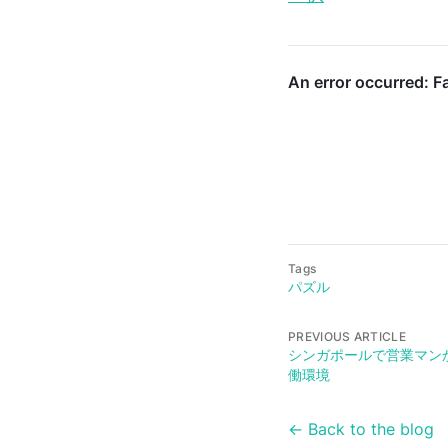
Tags
パズル
PREVIOUS ARTICLE
シンガポールで営業マン
働環境
← Back to the blog