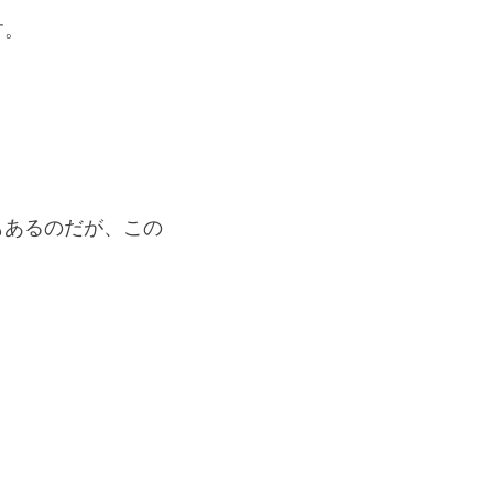
す。
もあるのだが、この