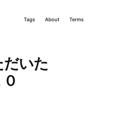
Tags
About
Terms
ただいた
１０