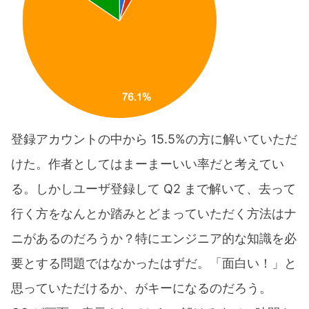
登録アカウントの中から 15.5%の方に解いていただ
けた。作者としてはまーまーいい率だと考えてい
る。しかしユーザ登録して Q2 まで解いて、去って
行く方をなんとか踏みとどまっていただく方法はナ
ニがあるのだろうか？特にエンジニア的な知識を必
要とする問題ではなかったはずだ。「面白い！」と
思っていただけるか、がキーになるのだろう。