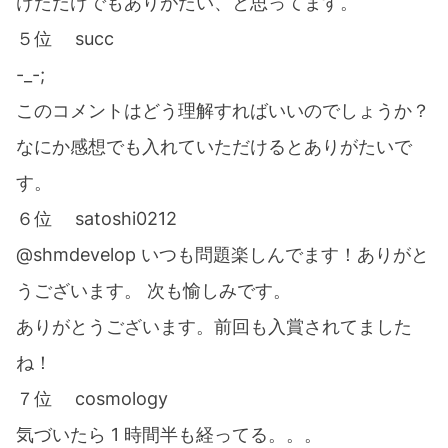
けただけでもありがたい、と思ってます。
５位 succ
-_-;
このコメントはどう理解すればいいのでしょうか？
なにか感想でも入れていただけるとありがたいで
す。
６位 satoshi0212
@shmdevelop いつも問題楽しんでます！ありがと
うございます。 次も愉しみです。
ありがとうございます。前回も入賞されてました
ね！
７位 cosmology
気づいたら 1 時間半も経ってる。。。