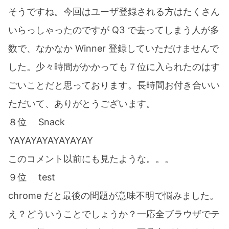
そうですね。今回はユーザ登録される方はたくさん
いらっしゃったのですが Q3 で去ってしまう人が多
数で、なかなか Winner 登録していただけませんで
した。少々時間がかかっても７位に入られたのはす
ごいことだと思っております。長時間お付き合いい
ただいて、ありがとうございます。
８位 Snack
YAYAYAYAYAYAYAY
このコメント以前にも見たような。。。
９位 test
chrome だと最後の問題が意味不明で悩みました。
え？どういうことでしょうか？一応全ブラウザでテ