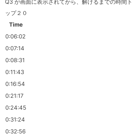
Q3 が画面に表示されてから、解けるまでの時間ト
ップ２０
Time
0:06:02
0:07:14
0:08:31
0:11:43
0:16:54
0:21:17
0:24:45
0:31:24
0:32:56