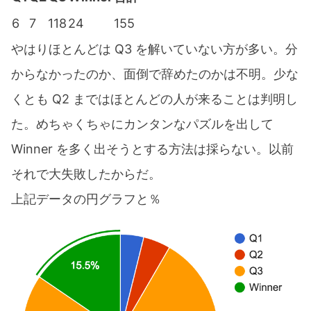
6
7
118
24
155
やはりほとんどは Q3 を解いていない方が多い。分
からなかったのか、面倒で辞めたのかは不明。少な
くとも Q2 まではほとんどの人が来ることは判明し
た。めちゃくちゃにカンタンなパズルを出して
Winner を多く出そうとする方法は採らない。以前
それで大失敗したからだ。
上記データの円グラフと％