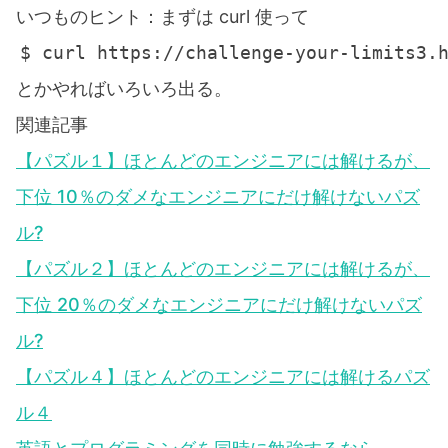
いつものヒント：まずは curl 使って
とかやればいろいろ出る。
関連記事
【パズル１】ほとんどのエンジニアには解けるが、
下位 10％のダメなエンジニアにだけ解けないパズ
ル?
【パズル２】ほとんどのエンジニアには解けるが、
下位 20％のダメなエンジニアにだけ解けないパズ
ル?
【パズル４】ほとんどのエンジニアには解けるパズ
ル４