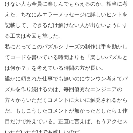
けない人も全員に楽しんでもらえるのか、相当に考
えた。ちなにみエラーメッセージに詳しいヒントを
記載して、できるだけ解けない人が出ないようにす
る工夫は今回も施した。
私にとってこのパズルシリーズの制作は手を動かし
てコードを書いている時間よりも「楽しいパズルと
は何か？」を考えている時間の方が長い。
誰かに頼まれた仕事でも無いのにウンウン考えてパ
ズルを作り続けるのは、毎回優秀なエンジニアの
方々からいただくコメントに大いに触発されるから
だ。もしこうしたコメントが無かったとしたら１作
目だけで終えている。正直に言えば、もうアクセス
いただいただけでも嬉しいのだ。