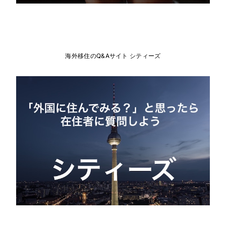
海外移住のQ&Aサイト シティーズ