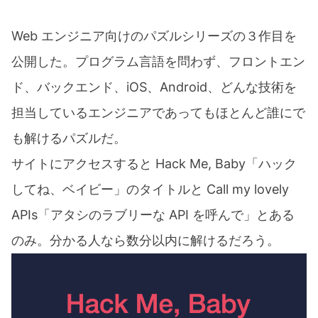
Web エンジニア向けのパズルシリーズの３作目を
公開した。プログラム言語を問わず、フロントエン
ド、バックエンド、iOS、Android、どんな技術を
担当しているエンジニアであってもほとんど誰にで
も解けるパズルだ。
サイトにアクセスすると Hack Me, Baby「ハック
してね、ベイビー」のタイトルと Call my lovely
APIs「アタシのラブリーな API を呼んで」とある
のみ。分かる人なら数分以内に解けるだろう。