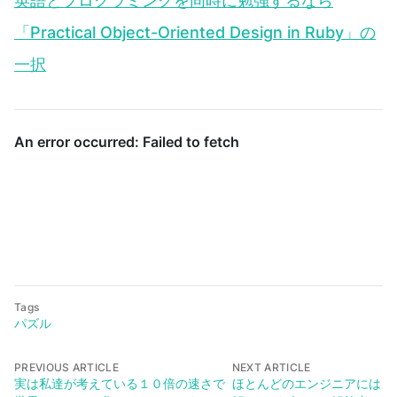
英語とプログラミングを同時に勉強するなら
「Practical Object-Oriented Design in Ruby」の
一択
Tags
パズル
PREVIOUS ARTICLE
NEXT ARTICLE
実は私達が考えている１０倍の速さで
ほとんどのエンジニアには