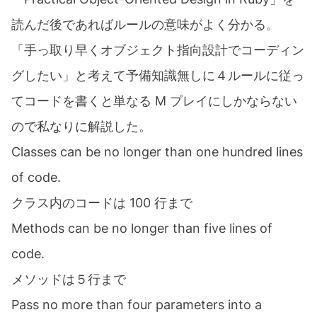
読んだ後であればルールの意味がよく分かる。
「手っ取り早くオブジェクト指向設計でコーディン
グしたい」と考えて予備知識無しに４ルールに従っ
てコードを書くと単なる M プレイにしかならない
ので私なりに解説した。
Classes can be no longer than one hundred lines
of code.
クラス内のコードは 100 行まで
Methods can be no longer than five lines of
code.
メソッドは５行まで
Pass no more than four parameters into a