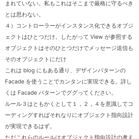
まれていない。私もこれはそこまで厳格に守るべき
とは思わない。
４）コントローラーがインスタンス化できるオブジ
ェクトはひとつだけ。したがって View が参照する
オブジェクトはそのひとつだけでメッセージ送信も
そのオブジェクトにだけ
これは blog にもある通り、デザインパターンの
Facade を使うことでカンタンに実現できる。詳し
くは Facade パターンでググってください。
ルール３はともかくとして１，２，４を意識してコ
ーディングすればそれなりにオブジェクト指向設計
が実現できるはず。
ただこれらのルールはオブジェクト指向設計の考え