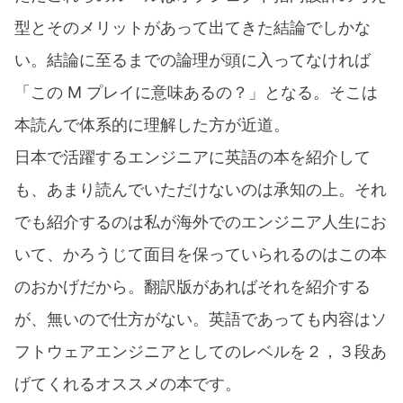
型とそのメリットがあって出てきた結論でしかな
い。結論に至るまでの論理が頭に入ってなければ
「この M プレイに意味あるの？」となる。そこは
本読んで体系的に理解した方が近道。
日本で活躍するエンジニアに英語の本を紹介して
も、あまり読んでいただけないのは承知の上。それ
でも紹介するのは私が海外でのエンジニア人生にお
いて、かろうじて面目を保っていられるのはこの本
のおかげだから。翻訳版があればそれを紹介する
が、無いので仕方がない。英語であっても内容はソ
フトウェアエンジニアとしてのレベルを２，３段あ
げてくれるオススメの本です。