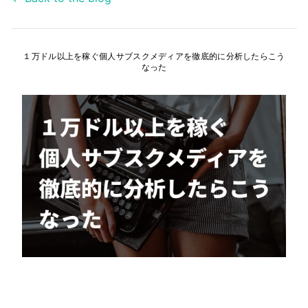
１万ドル以上を稼ぐ個人サブスクメディアを徹底的に分析したらこう
なった