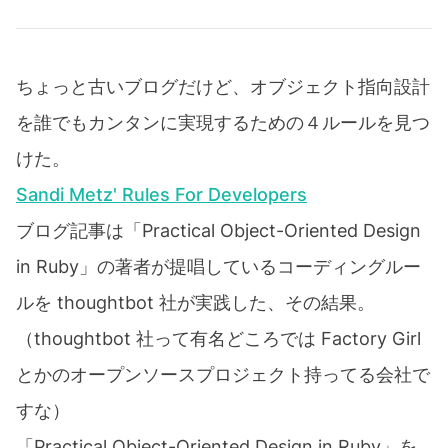
ちょっと古いブログだけど、オブジェクト指向設計
を誰でもカンタンに実現するための４ルールを見つ
けた。
Sandi Metz' Rules For Developers
ブログ記事は「Practical Object-Oriented Design
in Ruby」の著者が提唱しているコーディングルー
ルを thoughtbot 社が実践した、その結果。
（thoughtbot 社って有名どころでは Factory Girl
とかのオープンソースプロジェクト持ってる会社で
すな）
「Practical Object-Oriented Design in Ruby」を