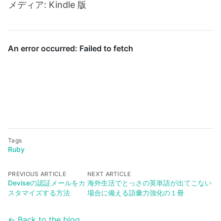
メディア: Kindle 版
Tags
Ruby
PREVIOUS ARTICLE
NEXT ARTICLE
Deviseの認証メールをカ
海外生活でとっさの英単語が出てこない
スタマイズする方法
場合に備える語彙力強化の１冊
← Back to the blog