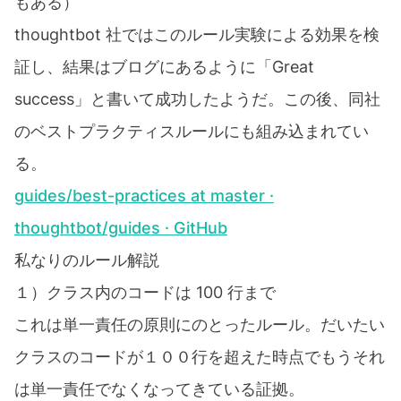
もある）
thoughtbot 社ではこのルール実験による効果を検
証し、結果はブログにあるように「Great
success」と書いて成功したようだ。この後、同社
のベストプラクティスルールにも組み込まれてい
る。
guides/best-practices at master ·
thoughtbot/guides · GitHub
私なりのルール解説
１）クラス内のコードは 100 行まで
これは単一責任の原則にのとったルール。だいたい
クラスのコードが１００行を超えた時点でもうそれ
は単一責任でなくなってきている証拠。