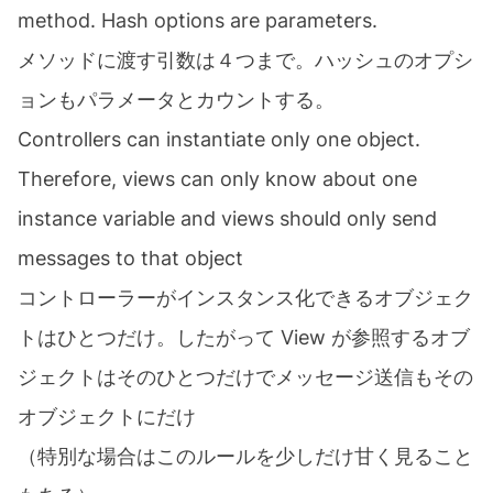
method. Hash options are parameters.
メソッドに渡す引数は４つまで。ハッシュのオプシ
ョンもパラメータとカウントする。
Controllers can instantiate only one object.
Therefore, views can only know about one
instance variable and views should only send
messages to that object
コントローラーがインスタンス化できるオブジェク
トはひとつだけ。したがって View が参照するオブ
ジェクトはそのひとつだけでメッセージ送信もその
オブジェクトにだけ
（特別な場合はこのルールを少しだけ甘く見ること